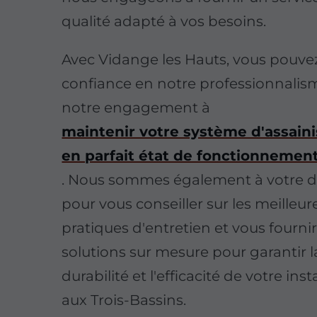
qualité adapté à vos besoins.
Avec Vidange les Hauts, vous pouvez
confiance en notre professionnalis
notre engagement à
maintenir votre système d'assai
en parfait état de fonctionnemen
. Nous sommes également à votre d
pour vous conseiller sur les meilleur
pratiques d'entretien et vous fourni
solutions sur mesure pour garantir l
durabilité et l'efficacité de votre inst
aux Trois-Bassins.