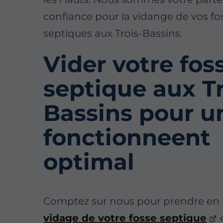
confiance pour la vidange de vos fo
septiques aux Trois-Bassins.
Vider votre fos
septique aux Tr
Bassins pour u
fonctionneent
optimal
Comptez sur nous pour prendre en 
vidage de votre fosse septique
e