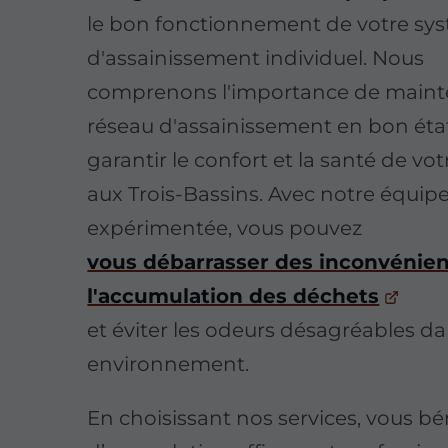
le bon fonctionnement de votre sy
d'assainissement individuel. Nous
comprenons l'importance de mainte
réseau d'assainissement en bon éta
garantir le confort et la santé de vot
aux Trois-Bassins. Avec notre équip
expérimentée, vous pouvez
vous débarrasser des inconvénient
l'accumulation des déchets
et éviter les odeurs désagréables da
environnement.
En choisissant nos services, vous bé