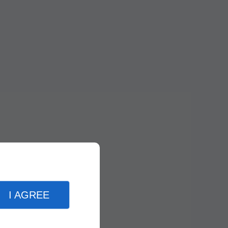
I AGREE