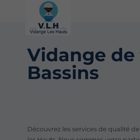
Vidange de 
Bassins
Découvrez les services de qualité d
les Hauts. Nous sommes votre parte