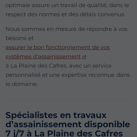
optimale assure un travail de qualité, dans le
respect des normes et des délais convenus.
Nous sommes en mesure de répondre à vos
besoins et
assurer le bon fonctionnement de vos
systèmes d'assainissement
à La Plaine des Cafres, avec un service
personnalisé et une expertise reconnue dans
le domaine.
Spécialistes en travaux
d’assainissement disponible
7 j/7 à La Plaine des Cafres