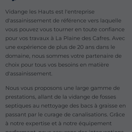
Vidange les Hauts est l'entreprise
d'assainissement de référence vers laquelle
vous pouvez vous tourner en toute confiance
pour vos travaux à La Plaine des Cafres. Avec
une expérience de plus de 20 ans dans le
domaine, nous sommes votre partenaire de
choix pour tous vos besoins en matière
d'assainissement.
Nous vous proposons une large gamme de
prestations, allant de la vidange de fosses
septiques au nettoyage des bacs à graisse en
passant par le curage de canalisations. Grâce
à notre expertise et à notre équipement