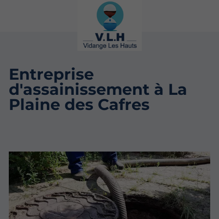
Entreprise
d'assainissement à La
Plaine des Cafres