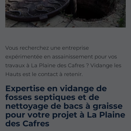
Vous recherchez une entreprise
expérimentée en assainissement pour vos
travaux à La Plaine des Cafres ? Vidange les
Hauts est le contact à retenir.
Expertise en vidange de
fosses septiques et de
nettoyage de bacs à graisse
pour votre projet à La Plaine
des Cafres