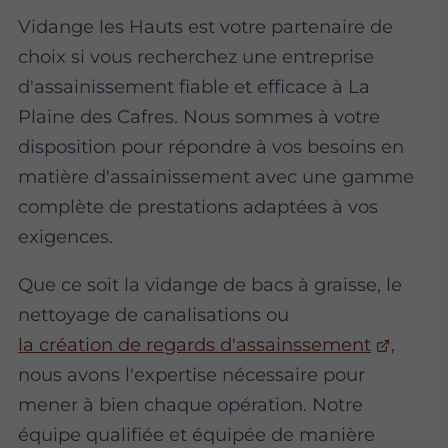
Vidange les Hauts est votre partenaire de
choix si vous recherchez une entreprise
d'assainissement fiable et efficace à La
Plaine des Cafres. Nous sommes à votre
disposition pour répondre à vos besoins en
matière d'assainissement avec une gamme
complète de prestations adaptées à vos
exigences.
Que ce soit la vidange de bacs à graisse, le
nettoyage de canalisations ou
la création de regards d'assainssement
,
nous avons l'expertise nécessaire pour
mener à bien chaque opération. Notre
équipe qualifiée et équipée de manière