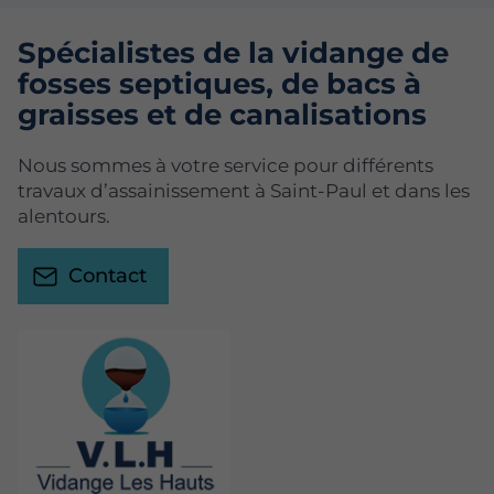
Spécialistes de la vidange de
fosses septiques, de bacs à
graisses et de canalisations
Nous sommes à votre service pour différents
travaux d’assainissement à Saint-Paul et dans les
alentours.
Contact