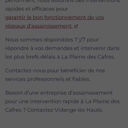
performant, nous assurons des interventions
rapides et efficaces pour
garantir le bon fonctionnement de vos
réseaux d’assainissement.
Nous sommes disponibles 7 j/7 pour
répondre à vos demandes et intervenir dans
les plus brefs délais à La Plaine des Cafres.
Contactez-nous pour bénéficier de nos
services professionnels et fiables.
Besoin d’une entreprise d’assainissement
pour une intervention rapide à La Plaine des
Cafres ? Contactez Vidange les Hauts.